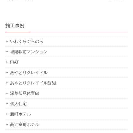
施工事例
いわくらぐらのら
城陽駅前マンション
FIAT
あやとりクレイドル
あやとりクレイドル醍醐
深草伏見体育館
個人住宅
新町ホテル
高辻室町ホテル