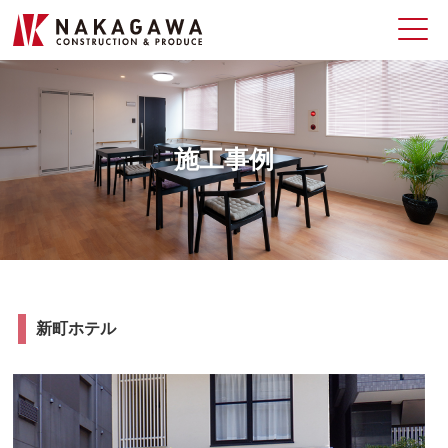
施工事例
新町ホテル